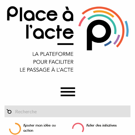
Ajouter mon idée ou
Aider des initiatives
action