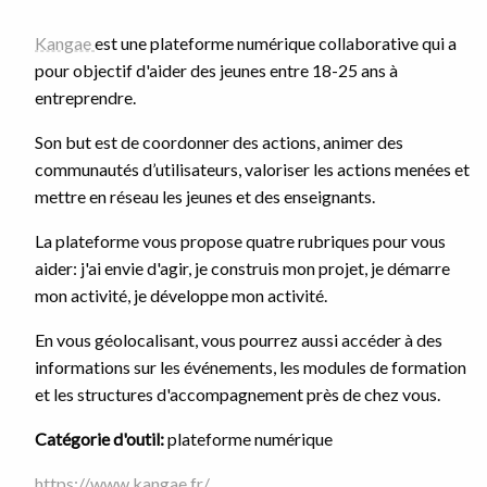
Kangae
est une plateforme numérique collaborative qui a
pour objectif d'aider des jeunes entre 18-25 ans à
entreprendre.
Son but est de coordonner des actions, animer des
communautés d’utilisateurs, valoriser les actions menées et
mettre en réseau les jeunes et des enseignants.
La plateforme vous propose quatre rubriques pour vous
aider: j'ai envie d'agir, je construis mon projet, je démarre
mon activité, je développe mon activité.
En vous géolocalisant, vous pourrez aussi accéder à des
informations sur les événements, les modules de formation
et les structures d'accompagnement près de chez vous.
Catégorie d'outil:
plateforme numérique
https://www.kangae.fr/