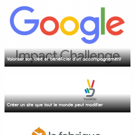
Valoriser son idée et bénéficier d'un accompagnement
Créer un site que tout le monde peut modifier