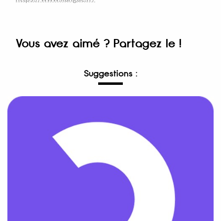
Vous avez aimé ? Partagez le !
Suggestions :