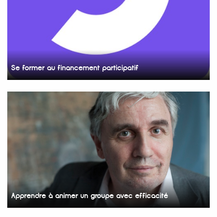
Se former au financement participatif
Apprendre à animer un groupe avec efficacité