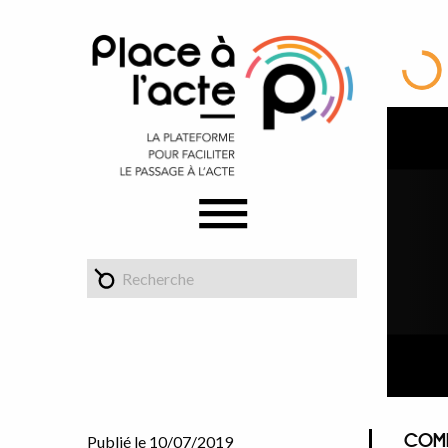
COMM
Publié le 10/07/2019