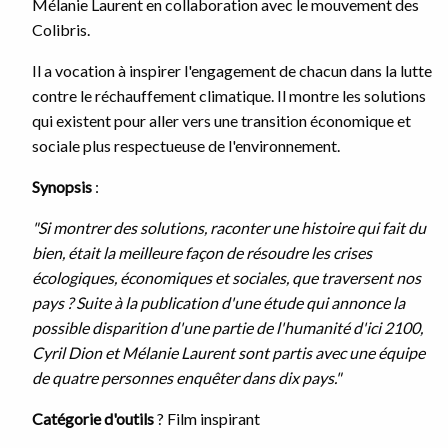
Mélanie Laurent en collaboration avec le mouvement des
Colibris.
Il a vocation à inspirer l'engagement de chacun dans la lutte
contre le réchauffement climatique. Il montre les solutions
qui existent pour aller vers une transition économique et
sociale plus respectueuse de l'environnement.
Synopsis
:
"Si montrer des solutions, raconter une histoire qui fait du
bien, était la meilleure façon de résoudre les crises
écologiques, économiques et sociales, que traversent nos
pays ? Suite à la publication d'une étude qui annonce la
possible disparition d'une partie de l'humanité d'ici 2100,
Cyril Dion et Mélanie Laurent sont partis avec une équipe
de quatre personnes enquêter dans dix pays."
Catégorie d'outils
? Film inspirant