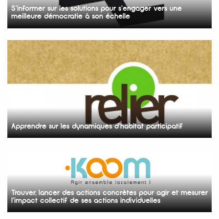
S'informer sur les solutions pour s'engager vers une
meilleure démocratie à son échelle
Apprendre sur les dynamiques d'habitat participatif
Trouver, lancer des actions concrètes pour agir et mesurer
l'impact collectif de ses actions individuelles