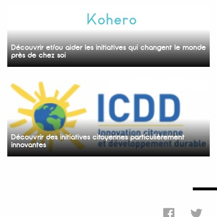
Découvrir et/ou aider les initiatives qui changent le monde
près de chez soi
Découvrir des initiatives citoyennes particulièrement
innovantes