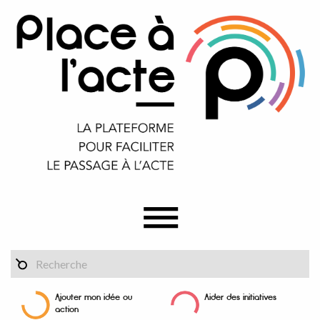
Ajouter mon idée ou
Aider des initiatives
action