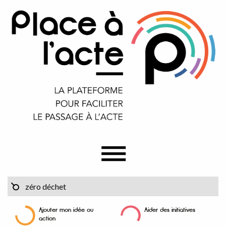
Ajouter mon idée ou
Aider des initiatives
action