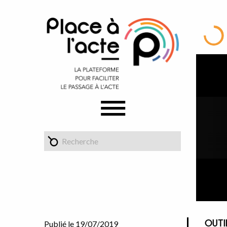
OUTI
Publié le 19/07/2019