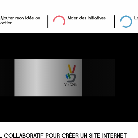
Ajouter mon idée ou
Aider des initiatives
L
action
L COLLABORATIF POUR CRÉER UN SITE INTERNET