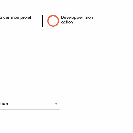
ancer mon projet
Développer mon
action