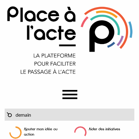
Ajouter mon idée ou
Aider des initiatives
action