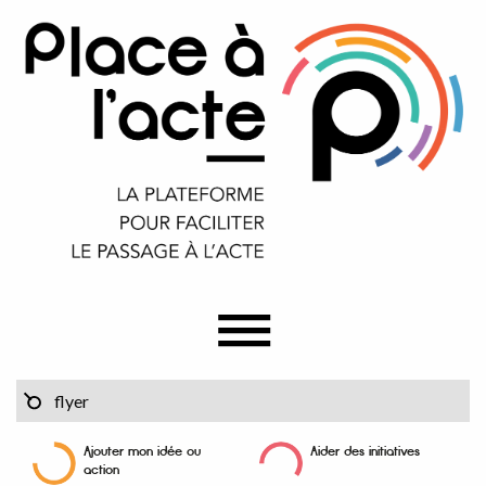
Ajouter mon idée ou
Aider des initiatives
action