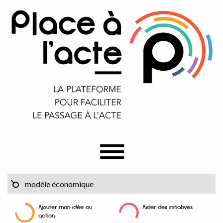
Ajouter mon idée ou
Aider des initiatives
action