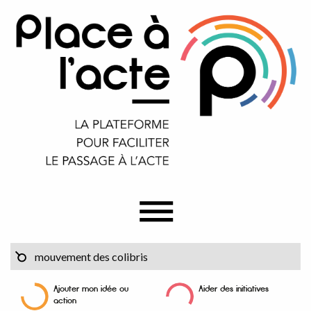
Ajouter mon idée ou
Aider des initiatives
action