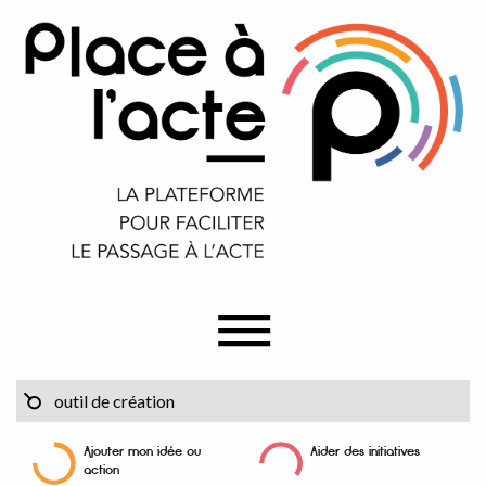
Ajouter mon idée ou
Aider des initiatives
action