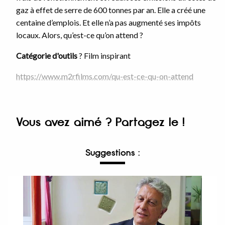
gaz à effet de serre de 600 tonnes par an. Elle a créé une
centaine d’emplois. Et elle n’a pas augmenté ses impôts
locaux. Alors, qu’est-ce qu’on attend ?
Catégorie d'outils
? Film inspirant
https://www.m2rfilms.com/qu-est-ce-qu-on-attend
Vous avez aimé ? Partagez le !
Suggestions :