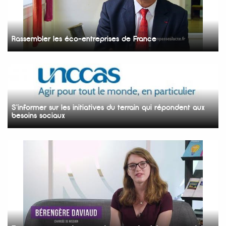
Rassembler les éco-entreprises de France
S'informer sur les initiatives du terrain qui répondent aux
besoins sociaux