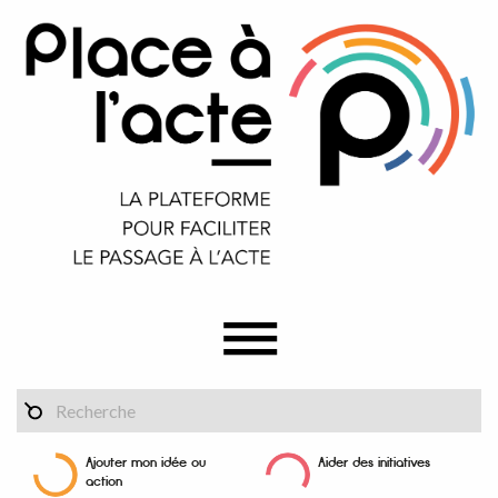
Ajouter mon idée ou
Aider des initiatives
action