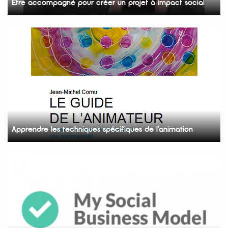
Etre accompagné pour créer un projet à impact social
Apprendre les techniques spécifiques de l’animation