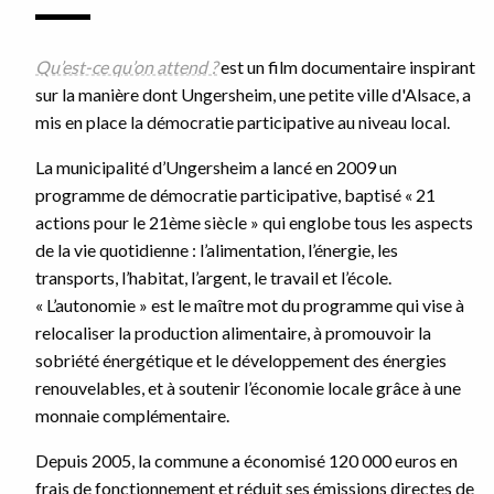
Qu’est-ce qu’on attend ?
est un film documentaire inspirant
sur la manière dont Ungersheim, une petite ville d'Alsace, a
mis en place la démocratie participative au niveau local.
La municipalité d’Ungersheim a lancé en 2009 un
programme de démocratie participative, baptisé « 21
actions pour le 21ème siècle » qui englobe tous les aspects
de la vie quotidienne : l’alimentation, l’énergie, les
transports, l’habitat, l’argent, le travail et l’école.
« L’autonomie » est le maître mot du programme qui vise à
relocaliser la production alimentaire, à promouvoir la
sobriété énergétique et le développement des énergies
renouvelables, et à soutenir l’économie locale grâce à une
monnaie complémentaire.
Depuis 2005, la commune a économisé 120 000 euros en
frais de fonctionnement et réduit ses émissions directes de