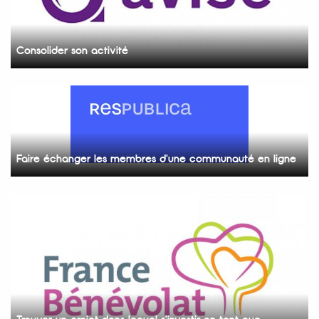
Consolider son activité
Faire échanger les membres d'une communauté en ligne