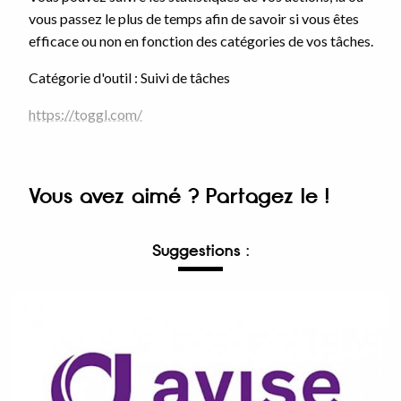
vous passez le plus de temps afin de savoir si vous êtes
efficace ou non en fonction des catégories de vos tâches.
Catégorie d'outil : Suivi de tâches
https://toggl.com/
Vous avez aimé ? Partagez le !
Suggestions :