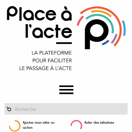
Ajouter mon idée ou
Aider des initiatives
action