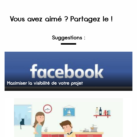
Vous avez aimé ? Partagez le !
Suggestions :
Maximiser la visibilité de votre projet