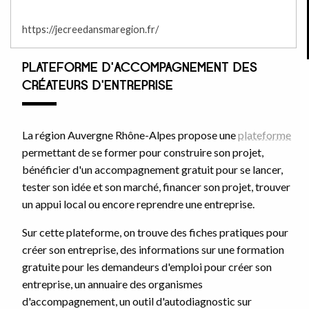
https://jecreedansmaregion.fr/
PLATEFORME D'ACCOMPAGNEMENT DES
CRÉATEURS D'ENTREPRISE
La région Auvergne Rhône-Alpes propose une
plateforme
permettant de se former pour construire son projet,
bénéficier d'un accompagnement gratuit pour se lancer,
tester son idée et son marché, financer son projet, trouver
un appui local ou encore reprendre une entreprise.
Sur cette plateforme, on trouve des fiches pratiques pour
créer son entreprise, des informations sur une formation
gratuite pour les demandeurs d'emploi pour créer son
entreprise, un annuaire des organismes
d'accompagnement, un outil d'autodiagnostic sur