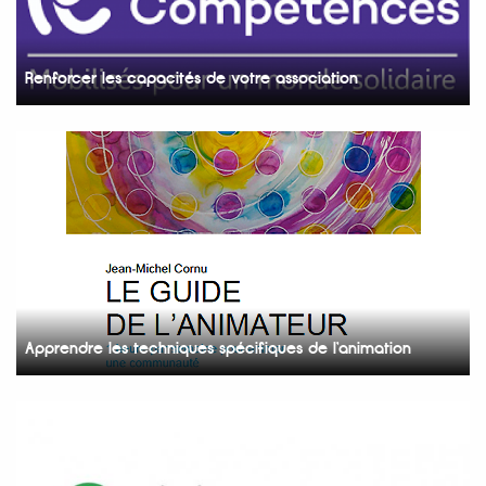
Renforcer les capacités de votre association
Apprendre les techniques spécifiques de l’animation