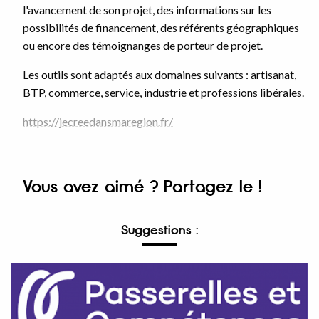
l'avancement de son projet, des informations sur les
possibilités de financement, des référents géographiques
ou encore des témoignanges de porteur de projet.
Les outils sont adaptés aux domaines suivants : artisanat,
BTP, commerce, service, industrie et professions libérales.
https://jecreedansmaregion.fr/
Vous avez aimé ? Partagez le !
Suggestions :