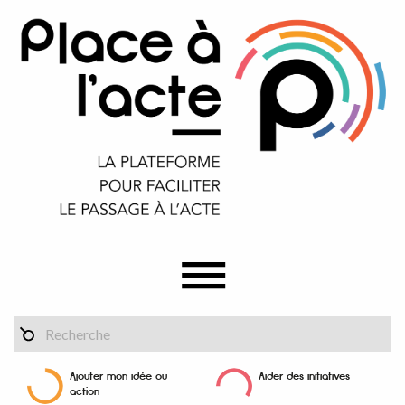
Ajouter mon idée ou
Aider des initiatives
action