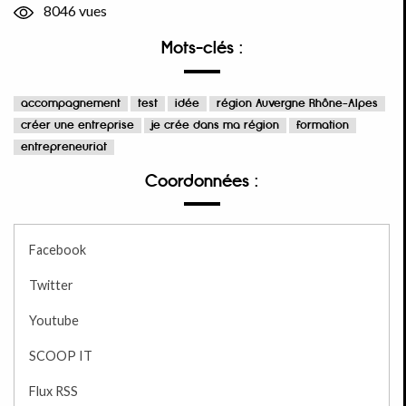
8046 vues
Mots-clés :
accompagnement
test
idée
région Auvergne Rhône-Alpes
créer une entreprise
je crée dans ma région
formation
entrepreneuriat
Coordonnées :
Facebook
Twitter
Youtube
SCOOP IT
Flux RSS