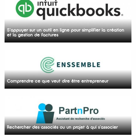
S'appuyer sur un outil en ligne pour simplifier la création
et la gestion de factures
Comprendre ce que veut dire être entrepreneur
Rechercher des associés ou un projet à qui s'associer