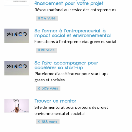
financement pour votre projet
Réseau national au service des entrepreneurs
11 514 vues
Se former à l'entrepreneuriat à
impact social et environnemental
Formations à l’entrepreneuriat green et social
11 151 vues
Se faire accompagner pour
accélérer sa start-up
Plateforme d'accélérateur pour start-ups
green et sociales
8 389 vues
Trouver un mentor
Site de mentorat pour porteurs de projet
environnemental et sociétal
9 788 vues