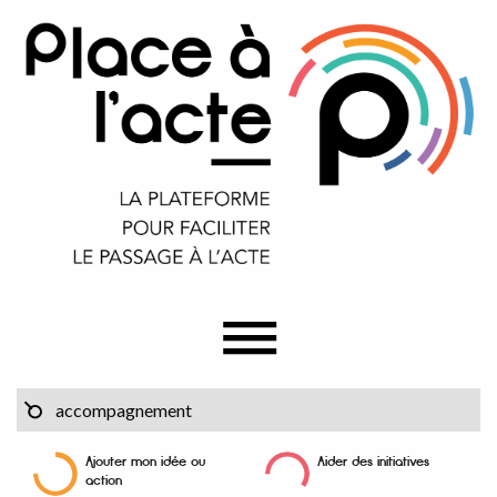
Ajouter mon idée ou
Aider des initiatives
action