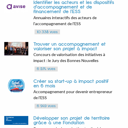
Identifier les acteurs et les dispositifs
d'accompagnement et de
financement de l'ESS
Annuaires interactifs des acteurs de
l'accompagnement de l'ESS
10 338 vues
Trouver un accompagnement et
valoriser son projet à impact
Concours de valorisation des initiatives à
impact : le Jury des Bonnes Nouvelles
6 574 vues
Créer sa start-up à impact positif
en 6 mois
Accompagnement pour devenir entrepreneur
de l'ESS
6 949 vues
Développer son projet de territoire
grâce à une Fondation