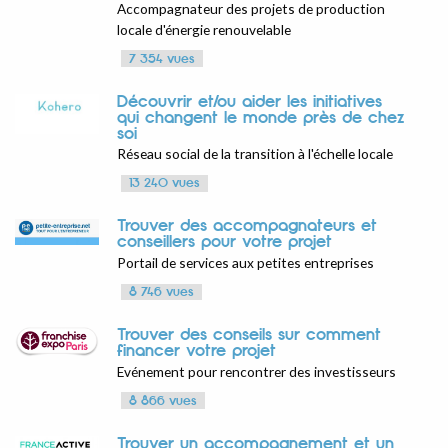
Accompagnateur des projets de production
locale d'énergie renouvelable
7 354 vues
Découvrir et/ou aider les initiatives
qui changent le monde près de chez
soi
Réseau social de la transition à l'échelle locale
13 240 vues
Trouver des accompagnateurs et
conseillers pour votre projet
Portail de services aux petites entreprises
8 746 vues
Trouver des conseils sur comment
financer votre projet
Evénement pour rencontrer des investisseurs
8 866 vues
Trouver un accompagnement et un