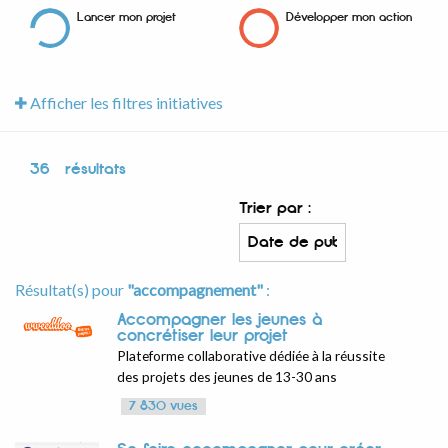
Lancer mon projet
Développer mon action
Afficher les filtres initiatives
36
résultats
Trier par :
Résultat(s) pour
"accompagnement"
:
Accompagner les jeunes à
concrétiser leur projet
Plateforme collaborative dédiée à la réussite
des projets des jeunes de 13-30 ans
7 830 vues