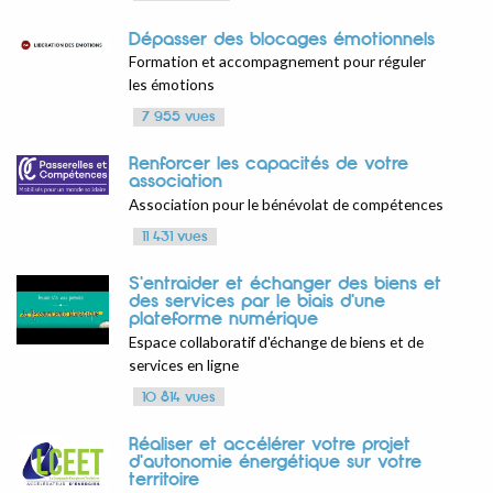
Dépasser des blocages émotionnels
Formation et accompagnement pour réguler
les émotions
7 955 vues
Renforcer les capacités de votre
association
Association pour le bénévolat de compétences
11 431 vues
S'entraider et échanger des biens et
des services par le biais d'une
plateforme numérique
Espace collaboratif d'échange de biens et de
services en ligne
10 814 vues
Réaliser et accélérer votre projet
d'autonomie énergétique sur votre
territoire