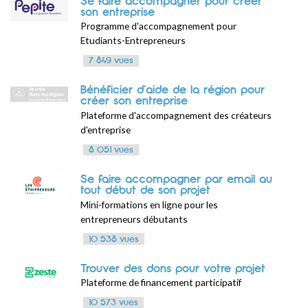
Se faire accompagner pour créer
son entreprise
Programme d'accompagnement pour
Etudiants-Entrepreneurs
7 849 vues
Bénéficier d'aide de la région pour
créer son entreprise
Plateforme d'accompagnement des créateurs
d'entreprise
8 051 vues
Se faire accompagner par email au
tout début de son projet
Mini-formations en ligne pour les
entrepreneurs débutants
10 538 vues
Trouver des dons pour votre projet
Plateforme de financement participatif
10 573 vues