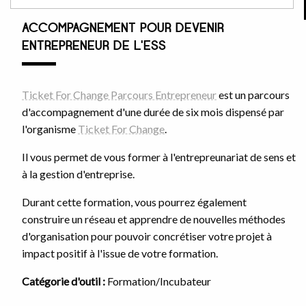
ACCOMPAGNEMENT POUR DEVENIR
ENTREPRENEUR DE L'ESS
Ticket For Change Parcours Entrepreneur
est un parcours
d'accompagnement d'une durée de six mois dispensé par
l'organisme
Ticket For Change
.
Il vous permet de vous former à l'entrepreunariat de sens et
à la gestion d'entreprise.
Durant cette formation, vous pourrez également
construire un réseau et apprendre de nouvelles méthodes
d'organisation pour pouvoir concrétiser votre projet à
impact positif à l'issue de votre formation.
Catégorie d'outil :
Formation/Incubateur