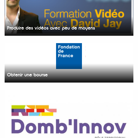
Produire des vidéos avec peu de moyens
Obtenir une bourse