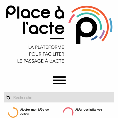
Ajouter mon idée ou
Aider des initiatives
action