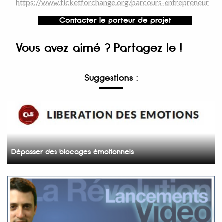
https://www.ticketforchange.org/parcours-entrepreneur
Contacter le porteur de projet
Vous avez aimé ? Partagez le !
Suggestions :
Dépasser des blocages émotionnels