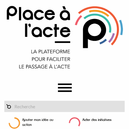
Ajouter mon idée ou
Aider des initiatives
action