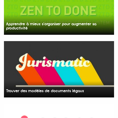
Apprendre à mieux s'organiser pour augmenter sa
productivité
Trouver des modèles de documents légaux