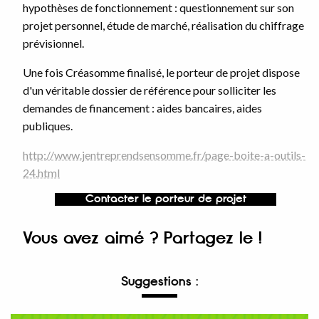
hypothèses de fonctionnement : questionnement sur son
projet personnel, étude de marché, réalisation du chiffrage
prévisionnel.
Une fois Créasomme finalisé, le porteur de projet dispose
d'un véritable dossier de référence pour solliciter les
demandes de financement : aides bancaires, aides
publiques.
http://www.jentreprendsensomme.fr/page-boite-a-outils-
24.html
Contacter le porteur de projet
Vous avez aimé ? Partagez le !
Suggestions :