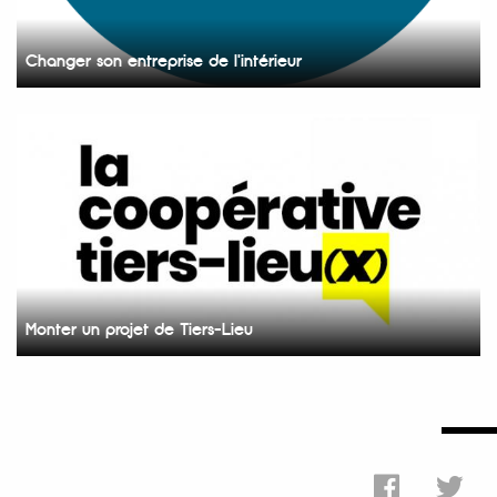
Changer son entreprise de l'intérieur
Monter un projet de Tiers-Lieu