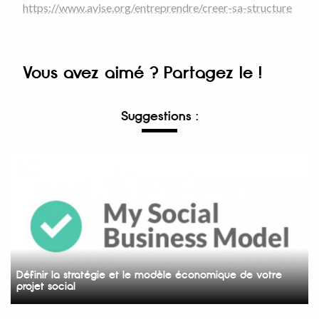
https://www.avise.org/entreprendre/creer-sa-structure
Vous avez aimé ? Partagez le !
Suggestions :
Définir la stratégie et le modèle économique de votre
projet social