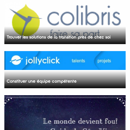
Trouver les solutions de la transition près de chez soi
Constituer une équipe compétente