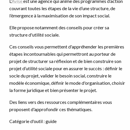
L’
Avise
est une agence qui anime des programmes d’action
couvrant toutes les étapes de la vie d’une structure, de
l’émergence à la maximisation de son impact social.
Elle propose notamment des conseils pour créer sa
structure d'utilité sociale.
Ces conseils vous permettent d'appréhender les premières
étapes incontournables qui permettront au porteur de
projet de structurer sa réflexion et de bien construire son
projet d’utilité sociale pour en assurer le succès : définir le
socle du projet, valider le besoin social, construire le
modèle économique, définir le mode d'organisation, choisir
la forme juridique et bien présenter le projet.
Des liens vers des ressources complémentaires vous
proposent d'approfondir ces thématiques.
Catégorie d'outil : guide