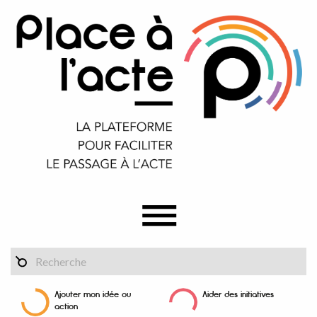
Ajouter mon idée ou
Aider des initiatives
action