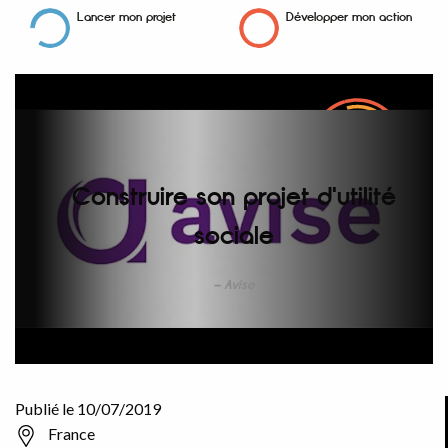
Lancer mon projet
Développer mon action
Construire son projet d'utilité
sociale
Avise
Publié le 10/07/2019
France