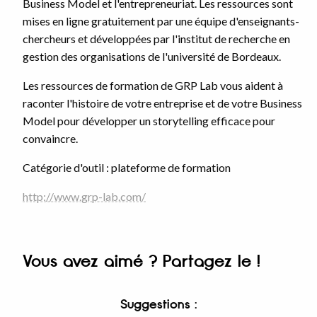
Business Model et l'entrepreneuriat. Les ressources sont
mises en ligne gratuitement par une équipe d'enseignants-
chercheurs et développées par l'institut de recherche en
gestion des organisations de l'université de Bordeaux.
Les ressources de formation de GRP Lab vous aident à
raconter l'histoire de votre entreprise et de votre Business
Model pour développer un storytelling efficace pour
convaincre.
Catégorie d'outil : plateforme de formation
http://www.grp-lab.com/
Vous avez aimé ? Partagez le !
Suggestions :