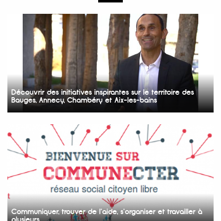
Découvrir des initiatives inspirantes sur le territoire des
Bauges, Annecy, Chambéry et Aix-les-bains
Communiquer, trouver de l'aide, s'organiser et travailler à
plusieurs