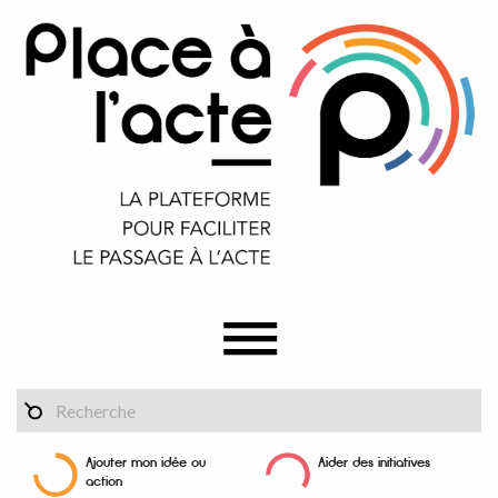
Ajouter mon idée ou
Aider des initiatives
action