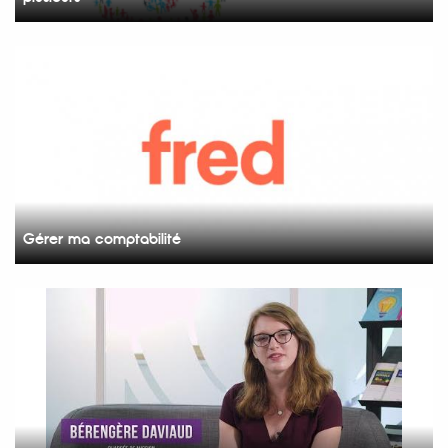
Gérer ma comptabilité