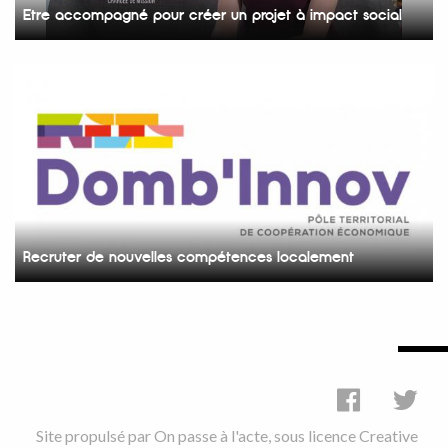
Etre accompagné pour créer un projet à impact social
Recruter de nouvelles compétences localement
Site propulsé par
On passe à l'acte
, sous licence
Creative